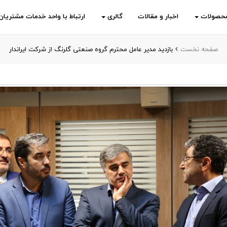
حصولات
اخبار و مقالات
گالری
ارتباط با واحد خدمات مشتریان
صفحه نخست
بازدید مدیر عامل محترم گروه صنعتی گلرنگ از شرکت ایراندار