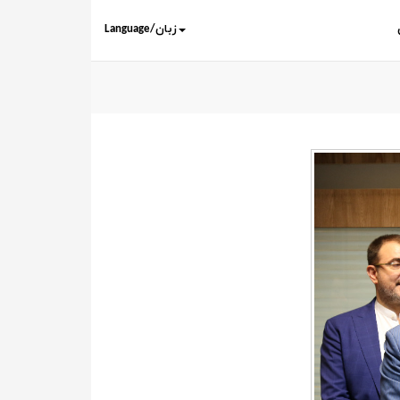
Language/زبان