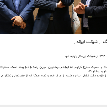
 از شرکت ایراندار
لذت و مسرت مطرح کردیم که ایراندار بیشترین میزان رشد را دارا بوده است. صادرات
تر و بیشتر کند.