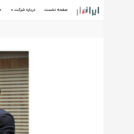
صفحه نخست
درباره شرکت
م