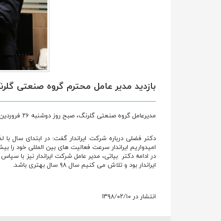
بازدید مدیر عامل محترم گروه صنعتی گلرنگ
مدیرعامل گروه صنعتی گلرنگ، صبح روز دوشنبه ۲۶ فروردین ۱۳۹۸ از شرکت ایراندار بازدید کرد.
دکتر فضلی درباره شرکت ایراندار گفت: در ابتدای سال با 
امیدواریم ایراندار سرعت فعالیت های بین المللی خود را بیش
ایراندار بود و تلاش می کنیم سال ۹۸ سال بهتری باشد.
انتشار در ۱۳۹۸/۰۲/۱۰