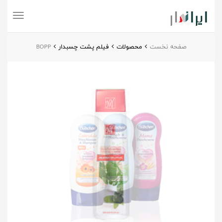
Toggle
navigation
صفحه نخست
محصولات
فیلم پشت چسبدار
BOPP